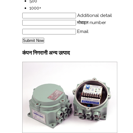
500
1000+
Additional detail
मोबाइल number
Email
कंपन निगरानी अन्य उत्पाद