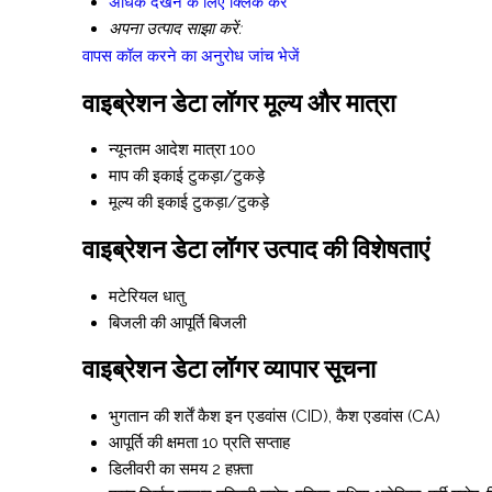
अधिक देखने के लिए क्लिक करें
अपना उत्पाद साझा करें:
वापस कॉल करने का अनुरोध
जांच भेजें
वाइब्रेशन डेटा लॉगर मूल्य और मात्रा
न्यूनतम आदेश मात्रा
100
माप की इकाई
टुकड़ा/टुकड़े
मूल्य की इकाई
टुकड़ा/टुकड़े
वाइब्रेशन डेटा लॉगर उत्पाद की विशेषताएं
मटेरियल
धातु
बिजली की आपूर्ति
बिजली
वाइब्रेशन डेटा लॉगर व्यापार सूचना
भुगतान की शर्तें
कैश इन एडवांस (CID), कैश एडवांस (CA)
आपूर्ति की क्षमता
10 प्रति सप्ताह
डिलीवरी का समय
2 हफ़्ता