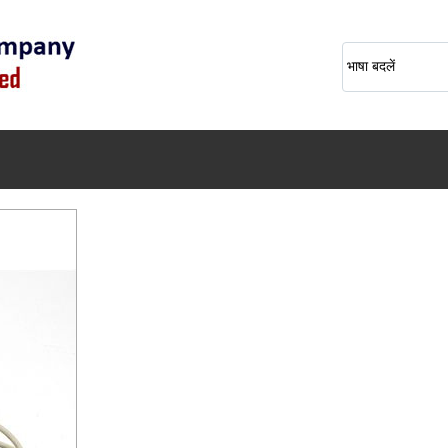
भाषा बदलें