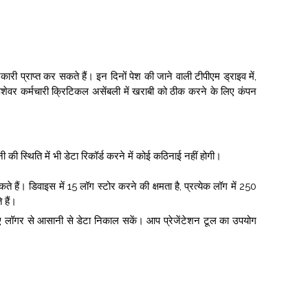
ी प्राप्त कर सकते हैं। इन दिनों पेश की जाने वाली टीपीएम ड्राइव में,
शेवर कर्मचारी क्रिटिकल असेंबली में खराबी को ठीक करने के लिए कंपन
स्थिति में भी डेटा रिकॉर्ड करने में कोई कठिनाई नहीं होगी।
ं। डिवाइस में 15 लॉग स्टोर करने की क्षमता है, प्रत्येक लॉग में 250
 हैं।
लिए लॉगर से आसानी से डेटा निकाल सकें। आप प्रेजेंटेशन टूल का उपयोग