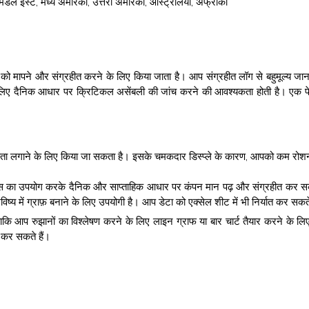
ोप, मिडल ईस्ट, मध्य अमेरिका, उत्तरी अमेरिका, ऑस्ट्रेलिया, अफ्रीका
ो मापने और संग्रहीत करने के लिए किया जाता है। आप संग्रहीत लॉग से बहुमूल्य जानकार
े लिए दैनिक आधार पर क्रिटिकल असेंबली की जांच करने की आवश्यकता होती है। एक पे
ा लगाने के लिए किया जा सकता है। इसके चमकदार डिस्प्ले के कारण, आपको कम रोशनी की 
इस का उपयोग करके दैनिक और साप्ताहिक आधार पर कंपन मान पढ़ और संग्रहीत कर सकते है
िष्य में ग्राफ़ बनाने के लिए उपयोगी है। आप डेटा को एक्सेल शीट में भी निर्यात कर सकते
 ताकि आप रुझानों का विश्लेषण करने के लिए लाइन ग्राफ या बार चार्ट तैयार करने के 
ा कर सकते हैं।