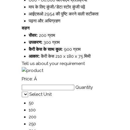
600 - 60,000 आरपीएम प्रतिक्रिया
माप के लिए कुंजी/डेटा स्टोर कुंजी पढ़ें
आईएसओ 2954 की पुष्टि करने वाली सटीकता
पढ़ना और अधिग्रहण
वज़न
सेंसर:
200 ग्राम
उपकरण:
300 ग्राम
कैरी केस के साथ कुल:
900 ग्राम
आकार:
कैरी केस 210 x 180 x 75 मिमी
Tell us about your requirement
Price:
Â
Quantity
Select Unit
50
100
200
250