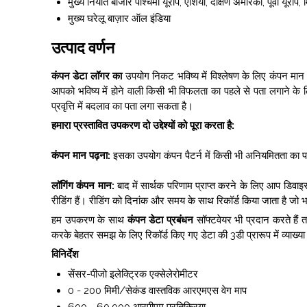
मुख्य निर्यात बाजार
पश्चिमी यूरोप, एशिया, दक्षिण अमेरिका, पूर्वी यूर
मुख्य घरेलू बाज़ार
ऑल इंडिया
उत्पाद वर्णन
कंपन डेटा लॉगर का
उपयोग निकट भविष्य में विश्लेषण के लिए कंपन मान क
आपको भविष्य में होने वाली किसी भी विफलता का पहले से पता लगाने क
प्रवृत्ति में बदलाव का पता लगा सकता है।
हमारा प्रस्तावित उपकरण दो उद्देश्यों को पूरा करता है:
कंपन मान पढ़ना:
इसका उपयोग कंपन पैटर्न में किसी भी अनियमितता का पत
लॉगिंग कंपन मान:
बाद में सार्थक परिणाम प्राप्त करने के लिए आप डिवा
रीडिंग हैं। रीडिंग को दिनांक और समय के साथ रिकॉर्ड किया जाता है जो भव
हम उपकरण के साथ
कंपन डेटा प्रबंधन
सॉफ्टवेयर भी प्रदान करते हैं
करके बेहतर समझ के लिए रिकॉर्ड किए गए डेटा की 3डी प्रारूप में व्याख्य
विनिर्देश
सेंसर-पीजो इलेक्ट्रिक एक्सेलेरोमीटर
0 - 200 मिमी/सेकंड वास्तविक आरएमएस वेग माप